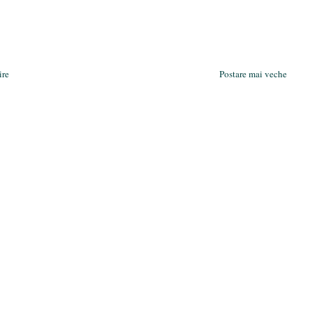
ire
Postare mai veche