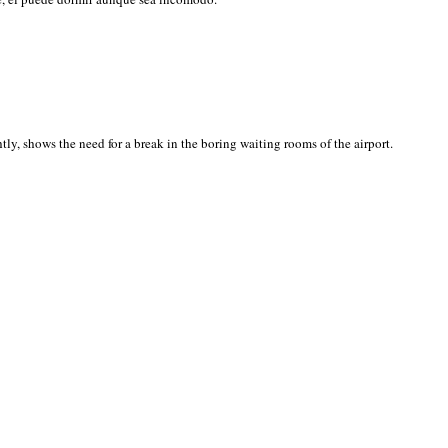
ly, shows the need for a break in the boring waiting rooms of the airport.