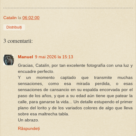
Catalin
la
06:02:00
Distribuiți
3 comentarii:
Manuel
9 mai 2026 la 15:13
Gracias, Catalín, por tan excelente fotografía con una luz y
encuadre perfecto.
Y un momento captado que transmite muchas
sensaciones, como esa mirada perdida, o esas
sensaciones de cansancio en su espalda encorvada por el
paso de los años, y que a su edad aún tiene que patear la
calle, para ganarse la vida... Un detalle estupendo el primer
plano del lorito y de los variados colores de algo que lleva
sobre esa maltrecha tabla.
Un abrazo.
Răspundeți